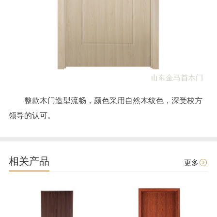
整款木门造型流畅，颜色采用自然木纹色，深受校方
领导的认可。
相关产品
更多