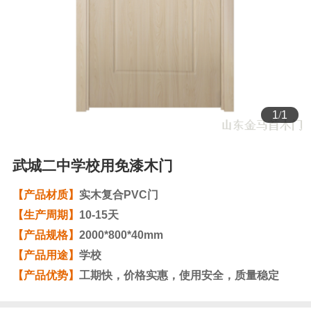
1
/
1
武城二中学校用免漆木门
【产品材质】
实木复合PVC门
【生产周期】
10-15天
【产品规格
】
2000*800*40mm
【产品用途】
学校
【产品优势】
工期快，价格实惠，使用安全，质量稳定