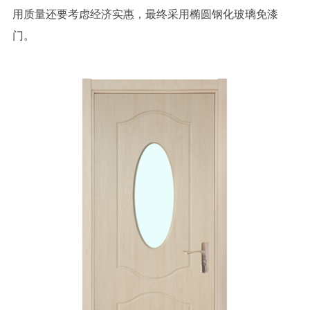
用质量还要考虑经济实惠，最终采用椭圆钢化玻璃免漆
门。