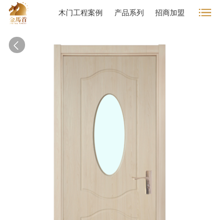
木门工程案例
产品系列
招商加盟