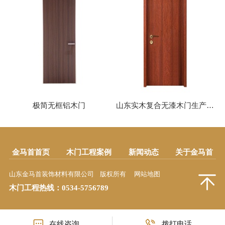
极简无框铝木门
山东实木复合无漆木门生产厂家金马首|工程木门厂家
金马首首页
木门工程案例
新闻动态
关于金马首
山东金马首装饰材料有限公司 版权所有
网站地图
木门工程热线：
0534-5756789
在线咨询
拨打电话