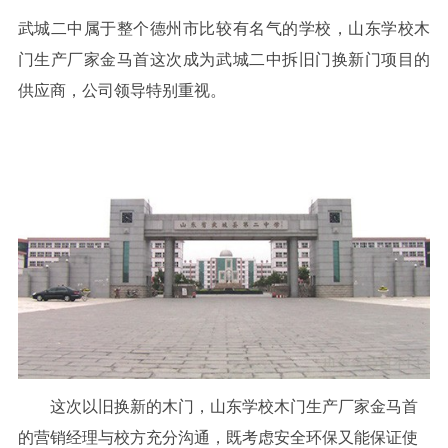
武城二中属于整个德州市比较有名气的学校，山东学校木
门生产厂家金马首这次成为武城二中拆旧门换新门项目的
供应商，公司领导特别重视。
这次以旧换新的木门，山东学校木门生产厂家金马首
的营销经理与校方充分沟通，既考虑安全环保又能保证使