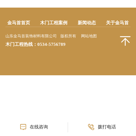
金马首首页
木门工程案例
新闻动态
关于金马首
山东金马首装饰材料有限公司 版权所有
网站地图
木门工程热线：
0534-5756789
在线咨询
拨打电话