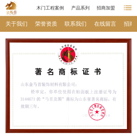
木门工程案例
产品系列
招商加盟
关于我们
荣誉资质
联系我们
在线留言
招商